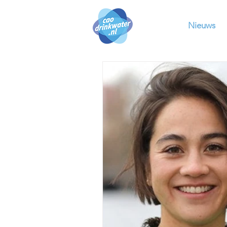
Nieuws