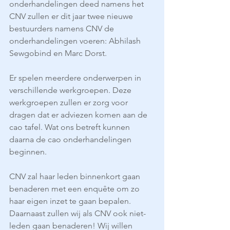
onderhandelingen deed namens het 
CNV zullen er dit jaar twee nieuwe 
bestuurders namens CNV de 
onderhandelingen voeren: Abhilash 
Sewgobind en Marc Dorst.
Er spelen meerdere onderwerpen in 
verschillende werkgroepen. Deze 
werkgroepen zullen er zorg voor 
dragen dat er adviezen komen aan de 
cao tafel. Wat ons betreft kunnen 
daarna de cao onderhandelingen 
beginnen.
CNV zal haar leden binnenkort gaan 
benaderen met een enquête om zo 
haar eigen inzet te gaan bepalen. 
Daarnaast zullen wij als CNV ook niet- 
leden gaan benaderen! Wij willen 