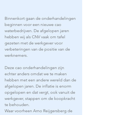
Binnenkort gaan de onderhandelingen 
beginnen voor een nieuwe cao 
waterbedrijven. De afgelopen jaren 
hebben wij als CNV vaak om tafel 
gezeten met de werkgever voor 
verbeteringen van de positie van de 
werknemers.
Deze cao onderhandelingen zijn 
echter anders omdat we te maken 
hebben met een andere wereld dan de 
afgelopen jaren. De inflatie is enorm 
opgelopen en dat vergt, ook vanuit de 
werkgever, stappen om de koopkracht 
te behouden.
Waar voorheen Arno Reijgersberg de 