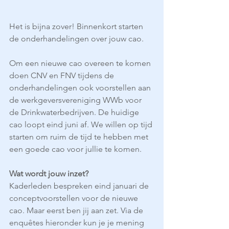
Het is bijna zover! Binnenkort starten 
de onderhandelingen over jouw cao. 
Om een nieuwe cao overeen te komen 
doen CNV en FNV tijdens de 
onderhandelingen ook voorstellen aan 
de werkgeversvereniging WWb voor 
de Drinkwaterbedrijven. De huidige 
cao loopt eind juni af. We willen op tijd 
starten om ruim de tijd te hebben met 
een goede cao voor jullie te komen.
Wat wordt jouw inzet?
Kaderleden bespreken eind januari de 
conceptvoorstellen voor de nieuwe 
cao. Maar eerst ben jij aan zet. Via de 
enquêtes hieronder kun je je mening 