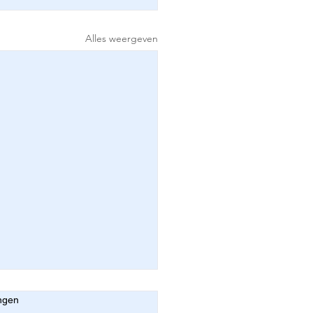
Alles weergeven
ngen