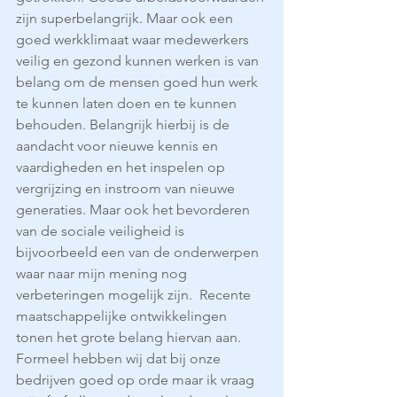
zijn superbelangrijk. Maar ook een 
goed werkklimaat waar medewerkers 
veilig en gezond kunnen werken is van 
belang om de mensen goed hun werk 
te kunnen laten doen en te kunnen 
behouden. Belangrijk hierbij is de 
aandacht voor nieuwe kennis en 
vaardigheden en het inspelen op 
vergrijzing en instroom van nieuwe 
generaties. Maar ook het bevorderen 
van de sociale veiligheid is 
bijvoorbeeld een van de onderwerpen 
waar naar mijn mening nog 
verbeteringen mogelijk zijn.  Recente 
maatschappelijke ontwikkelingen 
tonen het grote belang hiervan aan. 
Formeel hebben wij dat bij onze 
bedrijven goed op orde maar ik vraag 