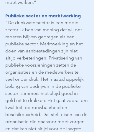
moet werken.”
Publieke sector en marktwerking
“De drinkwatersector is een mooie 
sector. Ik ben van mening dat wij ons 
moeten blijven gedragen als een 
publieke sector. Marktwerking en het 
doen van aanbestedingen zijn niet 
altijd verbeteringen. Privatisering van 
publieke voorzieningen zetten de 
organisaties en de medewerkers te 
veel onder druk. Het maatschappelijk 
belang van bedrijven in de publieke 
sector is immers niet altijd goed in 
geld uit te drukken. Het gaat vooral om 
kwaliteit, betrouwbaarheid en 
beschikbaarheid. Dat stelt eisen aan de 
organisatie die daarvoor moet zorgen 
en dat kan niet altijd voor de laagste 