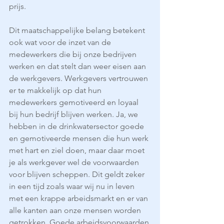
prijs.
Dit maatschappelijke belang betekent 
ook wat voor de inzet van de 
medewerkers die bij onze bedrijven 
werken en dat stelt dan weer eisen aan 
de werkgevers. Werkgevers vertrouwen 
er te makkelijk op dat hun 
medewerkers gemotiveerd en loyaal 
bij hun bedrijf blijven werken. Ja, we 
hebben in de drinkwatersector goede 
en gemotiveerde mensen die hun werk 
met hart en ziel doen, maar daar moet 
je als werkgever wel de voorwaarden 
voor blijven scheppen. Dit geldt zeker 
in een tijd zoals waar wij nu in leven 
met een krappe arbeidsmarkt en er van 
alle kanten aan onze mensen worden 
getrokken. Goede arbeidsvoorwaarden 