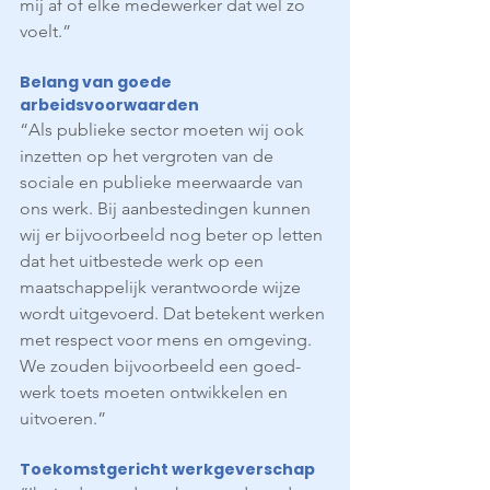
mij af of elke medewerker dat wel zo 
voelt.”
Belang van goede 
arbeidsvoorwaarden
“Als publieke sector moeten wij ook 
inzetten op het vergroten van de 
sociale en publieke meerwaarde van 
ons werk. Bij aanbestedingen kunnen 
wij er bijvoorbeeld nog beter op letten 
dat het uitbestede werk op een 
maatschappelijk verantwoorde wijze 
wordt uitgevoerd. Dat betekent werken 
met respect voor mens en omgeving. 
We zouden bijvoorbeeld een goed-
werk toets moeten ontwikkelen en 
uitvoeren.”
Toekomstgericht werkgeverschap