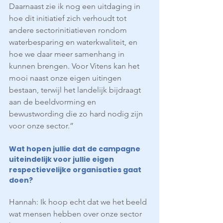
Daarnaast zie ik nog een uitdaging in 
hoe dit initiatief zich verhoudt tot 
andere sectorinitiatieven rondom 
waterbesparing en waterkwaliteit, en 
hoe we daar meer samenhang in 
kunnen brengen. Voor Vitens kan het 
mooi naast onze eigen uitingen 
bestaan, terwijl het landelijk bijdraagt 
aan de beeldvorming en 
bewustwording die zo hard nodig zijn 
voor onze sector.”
Wat hopen jullie dat de campagne 
uiteindelijk voor jullie eigen 
respectievelijke organisaties gaat 
doen?
Hannah: Ik hoop echt dat we het beeld 
wat mensen hebben over onze sector 