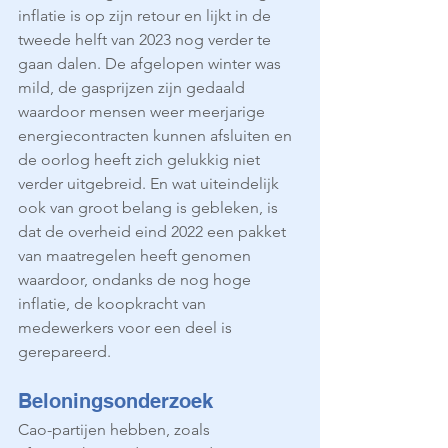
inflatie is op zijn retour en lijkt in de 
tweede helft van 2023 nog verder te 
gaan dalen. De afgelopen winter was 
mild, de gasprijzen zijn gedaald 
waardoor mensen weer meerjarige 
energiecontracten kunnen afsluiten en 
de oorlog heeft zich gelukkig niet 
verder uitgebreid. En wat uiteindelijk 
ook van groot belang is gebleken, is 
dat de overheid eind 2022 een pakket 
van maatregelen heeft genomen 
waardoor, ondanks de nog hoge 
inflatie, de koopkracht van 
medewerkers voor een deel is 
gerepareerd.
Beloningsonderzoek
Cao-partijen hebben, zoals 