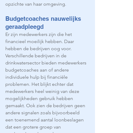
opzichte van haar omgeving.
Budgetcoaches nauwelijks 
geraadpleegd
Er zijn medewerkers zijn die het 
financieel moeilijk hebben. Daar 
hebben de bedrijven oog voor. 
Verschillende bedrijven in de 
drinkwatersector bieden medewerkers 
budgetcoaches aan of andere 
individuele hulp bij financiële 
problemen. Het blijkt echter dat 
medewerkers heel weinig van deze 
mogelijkheden gebruik hebben 
gemaakt. Ook zien de bedrijven geen 
andere signalen zoals bijvoorbeeld 
een toenemend aantal loonbeslagen 
dat een grotere groep van 