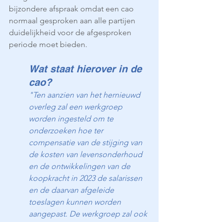
bijzondere afspraak omdat een cao 
normaal gesproken aan alle partijen 
duidelijkheid voor de afgesproken 
periode moet bieden.
Wat staat hierover in de 
cao?
"Ten aanzien van het hernieuwd 
overleg zal een werkgroep 
worden ingesteld om te 
onderzoeken hoe ter 
compensatie van de stijging van 
de kosten van levensonderhoud 
en de ontwikkelingen van de 
koopkracht in 2023 de salarissen 
en de daarvan afgeleide 
toeslagen kunnen worden 
aangepast. De werkgroep zal ook 