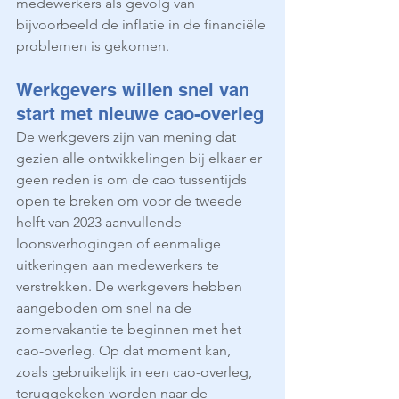
medewerkers als gevolg van 
bijvoorbeeld de inflatie in de financiële 
problemen is gekomen. 
Werkgevers willen snel van 
start met nieuwe cao-overleg
De werkgevers zijn van mening dat 
gezien alle ontwikkelingen bij elkaar er 
geen reden is om de cao tussentijds 
open te breken om voor de tweede 
helft van 2023 aanvullende 
loonsverhogingen of eenmalige 
uitkeringen aan medewerkers te 
verstrekken. De werkgevers hebben 
aangeboden om snel na de 
zomervakantie te beginnen met het 
cao-overleg. Op dat moment kan, 
zoals gebruikelijk in een cao-overleg, 
teruggekeken worden naar de 