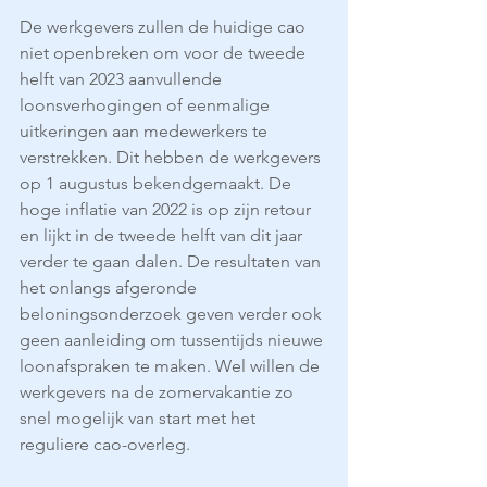
De werkgevers zullen de huidige cao 
niet openbreken om voor de tweede 
helft van 2023 aanvullende 
loonsverhogingen of eenmalige 
uitkeringen aan medewerkers te 
verstrekken. Dit hebben de werkgevers 
op 1 augustus bekendgemaakt. De 
hoge inflatie van 2022 is op zijn retour 
en lijkt in de tweede helft van dit jaar 
verder te gaan dalen. De resultaten van 
het onlangs afgeronde 
beloningsonderzoek geven verder ook 
geen aanleiding om tussentijds nieuwe 
loonafspraken te maken. Wel willen de 
werkgevers na de zomervakantie zo 
snel mogelijk van start met het 
reguliere cao-overleg. 