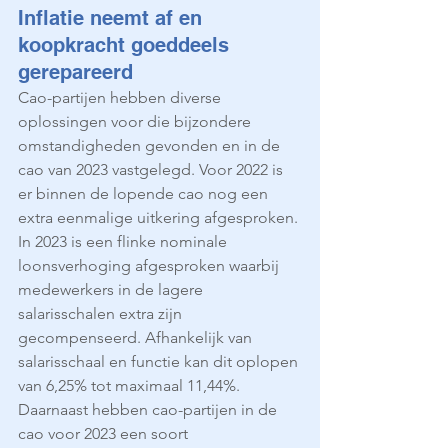
Inflatie neemt af en 
koopkracht goeddeels 
gerepareerd
Cao-partijen hebben diverse 
oplossingen voor die bijzondere 
omstandigheden gevonden en in de 
cao van 2023 vastgelegd. Voor 2022 is 
er binnen de lopende cao nog een 
extra eenmalige uitkering afgesproken. 
In 2023 is een flinke nominale 
loonsverhoging afgesproken waarbij 
medewerkers in de lagere 
salarisschalen extra zijn 
gecompenseerd. Afhankelijk van 
salarisschaal en functie kan dit oplopen 
van 6,25% tot maximaal 11,44%. 
Daarnaast hebben cao-partijen in de 
cao voor 2023 een soort 